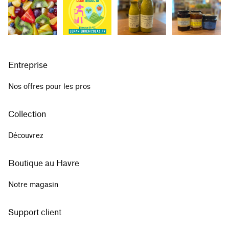
Entreprise
Nos offres pour les pros
Collection
Découvrez
Boutique au Havre
Notre magasin
Support client