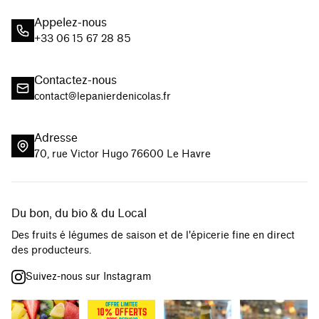
Appelez-nous
+33 06 15 67 28 85
Contactez-nous
contact@lepanierdenicolas.fr
Adresse
70, rue Victor Hugo 76600 Le Havre
Du bon, du bio & du Local
Des fruits é légumes de saison et de l'épicerie fine en direct
des producteurs.
Suivez-nous sur Instagram