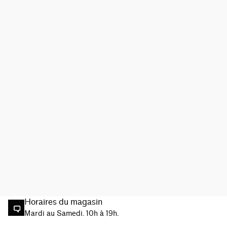
Horaires du magasin
Mardi au Samedi. 10h à 19h.