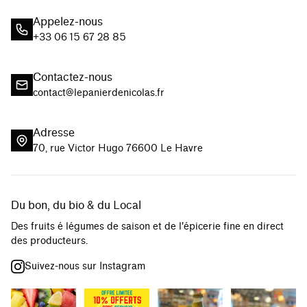
Appelez-nous
+33 06 15 67 28 85
Contactez-nous
contact@lepanierdenicolas.fr
Adresse
70, rue Victor Hugo 76600 Le Havre
Du bon, du bio & du Local
Des fruits é légumes de saison et de l'épicerie fine en direct
des producteurs.
Suivez-nous sur Instagram