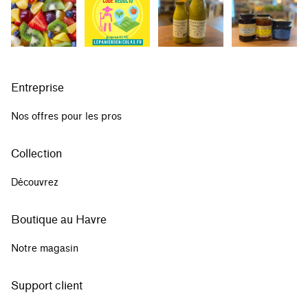
Entreprise
Nos offres pour les pros
Collection
Découvrez
Boutique au Havre
Notre magasin
Support client