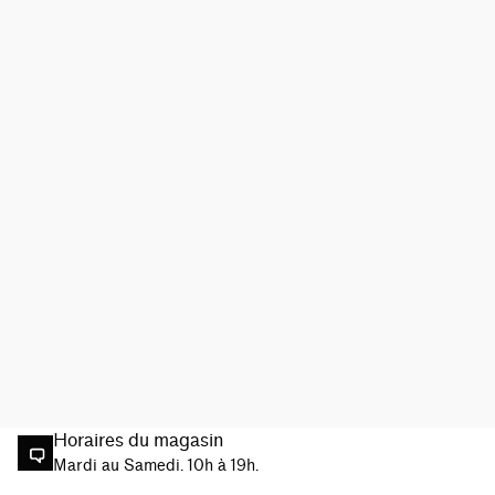
Horaires du magasin
Mardi au Samedi. 10h à 19h.