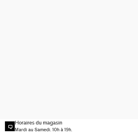
Horaires du magasin
Mardi au Samedi. 10h à 19h.