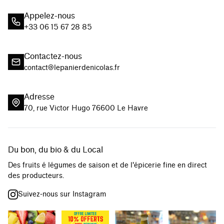
Appelez-nous
+33 06 15 67 28 85
Contactez-nous
contact@lepanierdenicolas.fr
Adresse
70, rue Victor Hugo 76600 Le Havre
Du bon, du bio & du Local
Des fruits é légumes de saison et de l'épicerie fine en direct
des producteurs.
Suivez-nous sur Instagram