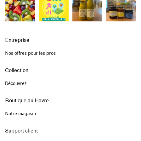
Entreprise
Nos offres pour les pros
Collection
Découvrez
Boutique au Havre
Notre magasin
Support client