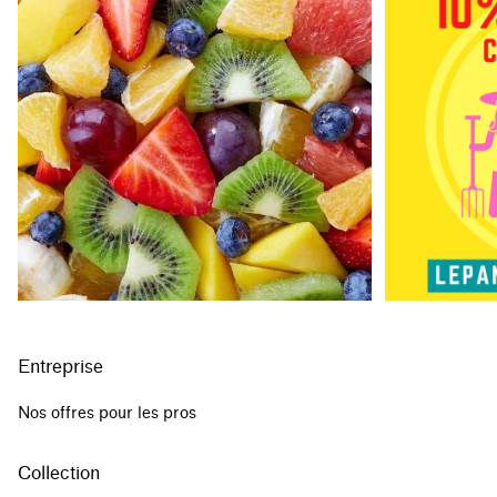
Entreprise
Nos offres pour les pros
Collection