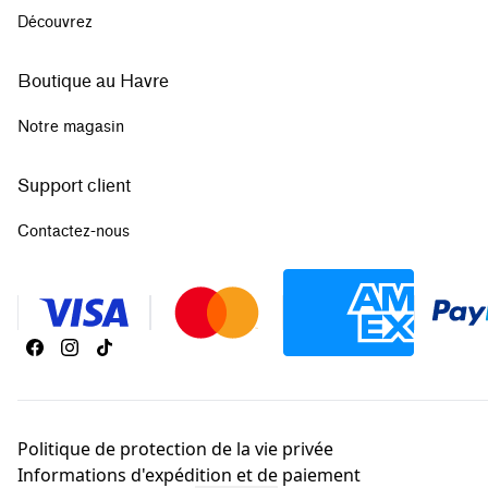
Découvrez
Boutique au Havre
Notre magasin
Support client
Contactez-nous
Politique de protection de la vie privée
Informations d'expédition et de paiement