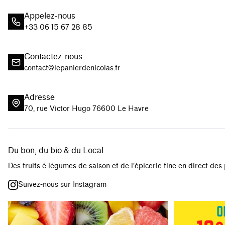
Appelez-nous
+33 06 15 67 28 85
Contactez-nous
contact@lepanierdenicolas.fr
Adresse
70, rue Victor Hugo 76600 Le Havre
Du bon, du bio & du Local
Des fruits é légumes de saison et de l'épicerie fine en direct des
Suivez-nous sur Instagram