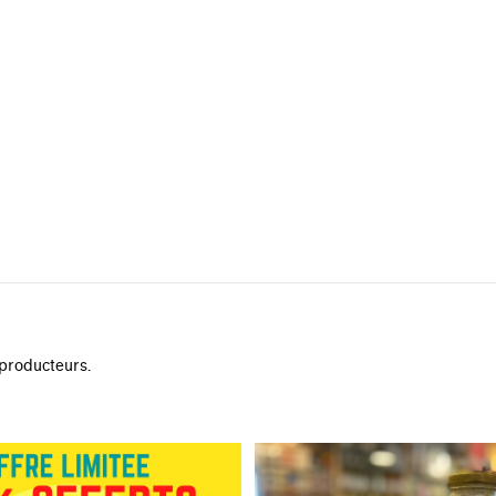
 producteurs.