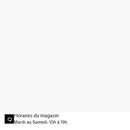
Horaires du magasin
Mardi au Samedi. 10h à 19h.