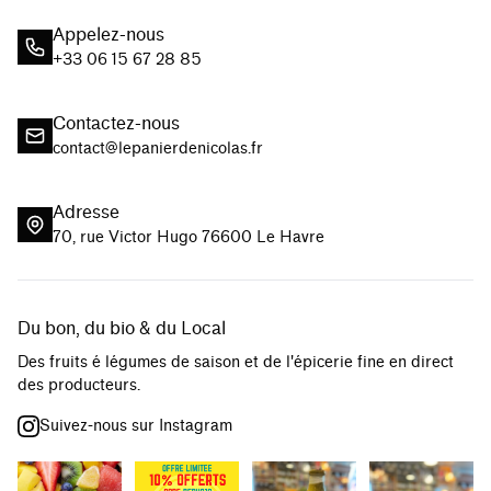
Appelez-nous
+33 06 15 67 28 85
Contactez-nous
contact@lepanierdenicolas.fr
Adresse
70, rue Victor Hugo 76600 Le Havre
Du bon, du bio & du Local
Des fruits é légumes de saison et de l'épicerie fine en direct
des producteurs.
Suivez-nous sur Instagram