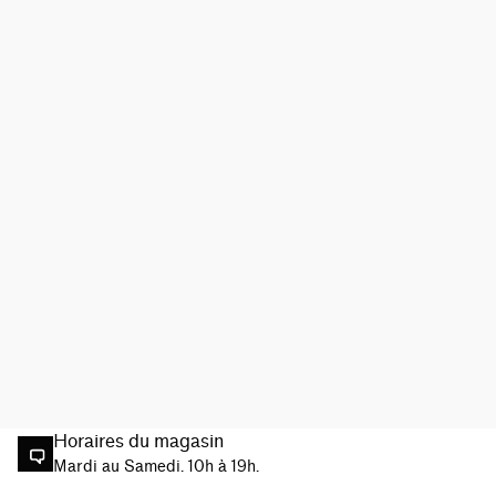
Horaires du magasin
Mardi au Samedi. 10h à 19h.