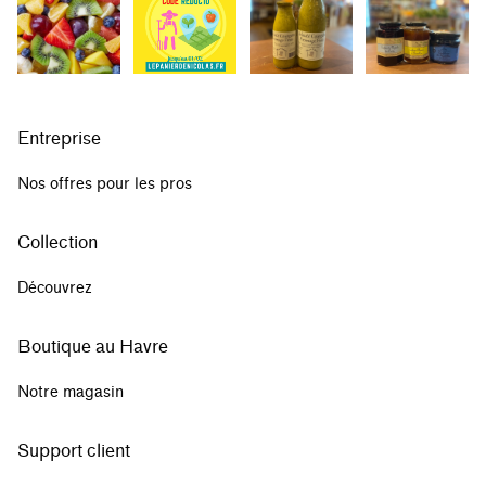
Entreprise
Nos offres pour les pros
Collection
Découvrez
Boutique au Havre
Notre magasin
Support client