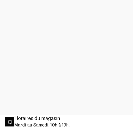
Horaires du magasin
Mardi au Samedi. 10h à 19h.