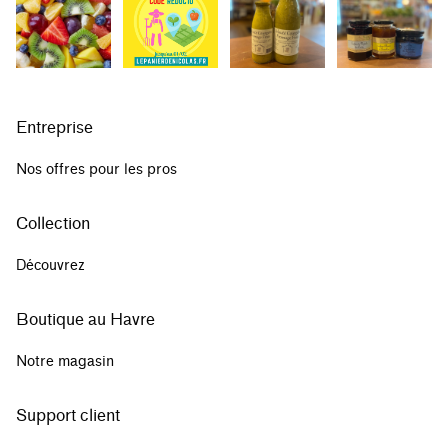
Entreprise
Nos offres pour les pros
Collection
Découvrez
Boutique au Havre
Notre magasin
Support client