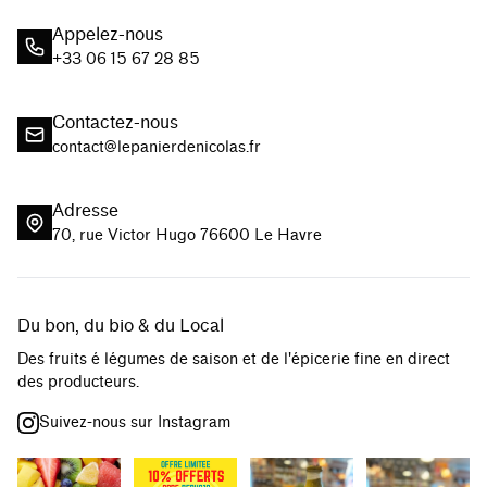
Appelez-nous
+33 06 15 67 28 85
Contactez-nous
contact@lepanierdenicolas.fr
Adresse
70, rue Victor Hugo 76600 Le Havre
Du bon, du bio & du Local
Des fruits é légumes de saison et de l'épicerie fine en direct
des producteurs.
Suivez-nous sur Instagram