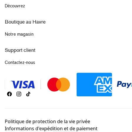
Découvrez
Boutique au Havre
Notre magasin
Support client
Contactez-nous
Politique de protection de la vie privée
Informations d'expédition et de paiement