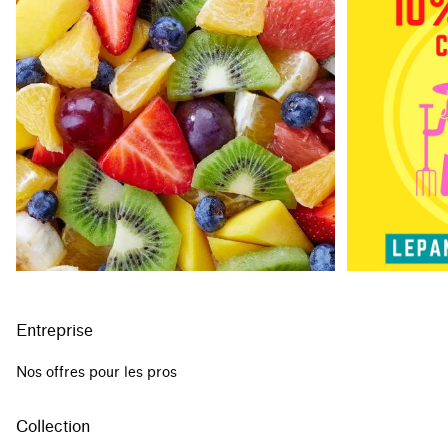
Entreprise
Nos offres pour les pros
Collection