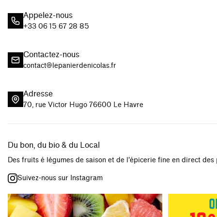
Appelez-nous
+33 06 15 67 28 85
Contactez-nous
contact@lepanierdenicolas.fr
Adresse
70, rue Victor Hugo 76600 Le Havre
Du bon, du bio & du Local
Des fruits é légumes de saison et de l'épicerie fine en direct des
Suivez-nous sur Instagram