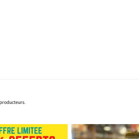
 producteurs.