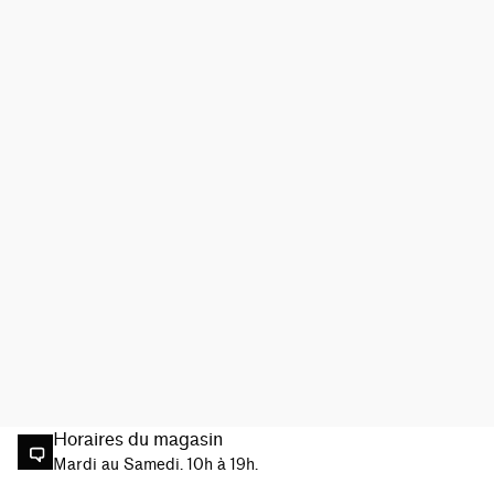
Horaires du magasin
Mardi au Samedi. 10h à 19h.