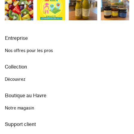
Entreprise
Nos offres pour les pros
Collection
Découvrez
Boutique au Havre
Notre magasin
Support client