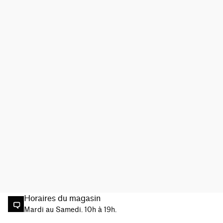
Horaires du magasin
Mardi au Samedi. 10h à 19h.