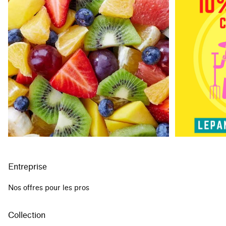
Entreprise
Nos offres pour les pros
Collection