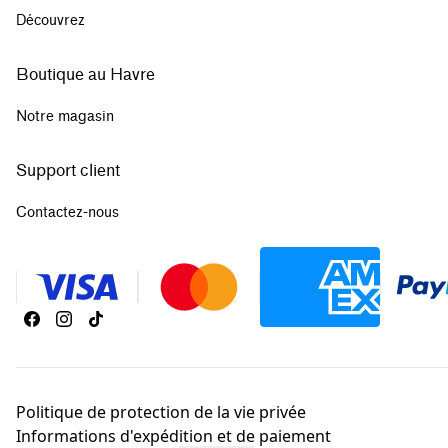
Découvrez
Boutique au Havre
Notre magasin
Support client
Contactez-nous
Politique de protection de la vie privée
Informations d'expédition et de paiement