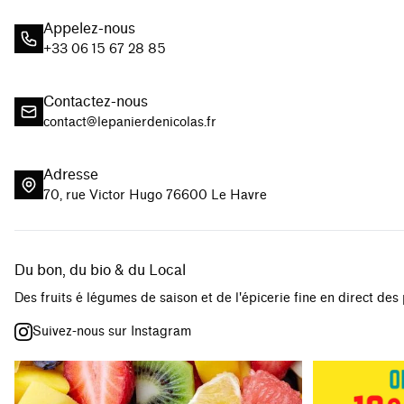
Appelez-nous
+33 06 15 67 28 85
Contactez-nous
contact@lepanierdenicolas.fr
Adresse
70, rue Victor Hugo 76600 Le Havre
Du bon, du bio & du Local
Des fruits é légumes de saison et de l'épicerie fine en direct des
Suivez-nous sur Instagram