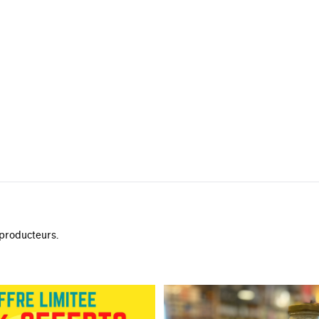
 producteurs.