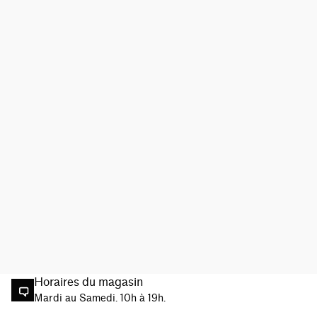
Horaires du magasin
Mardi au Samedi. 10h à 19h.