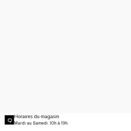
Horaires du magasin
Mardi au Samedi. 10h à 19h.