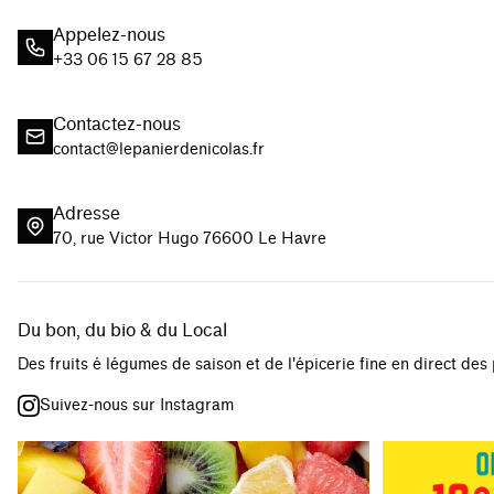
Appelez-nous
+33 06 15 67 28 85
Contactez-nous
contact@lepanierdenicolas.fr
Adresse
70, rue Victor Hugo 76600 Le Havre
Du bon, du bio & du Local
Des fruits é légumes de saison et de l'épicerie fine en direct des
Suivez-nous sur Instagram