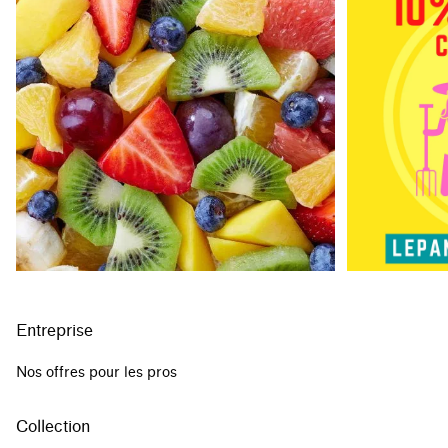
Entreprise
Nos offres pour les pros
Collection