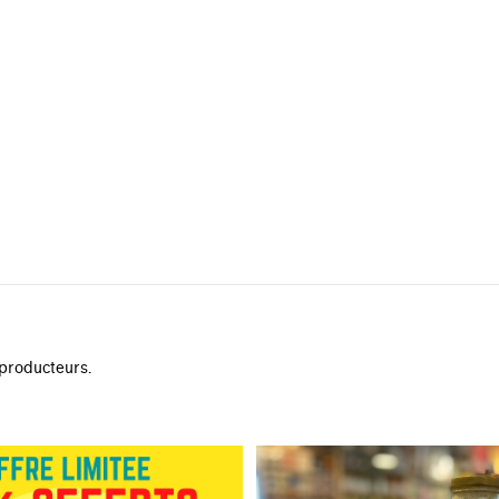
 producteurs.