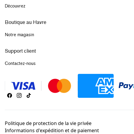
Découvrez
Boutique au Havre
Notre magasin
Support client
Contactez-nous
Politique de protection de la vie privée
Informations d'expédition et de paiement