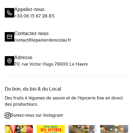
Appelez-nous
+33 06 15 67 28 85
Contactez-nous
contact@lepanierdenicolas.fr
Adresse
70, rue Victor Hugo 76600 Le Havre
Du bon, du bio & du Local
Des fruits é légumes de saison et de l'épicerie fine en direct
des producteurs.
Suivez-nous sur Instagram