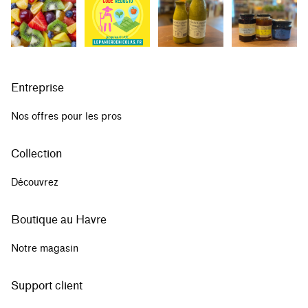
Entreprise
Nos offres pour les pros
Collection
Découvrez
Boutique au Havre
Notre magasin
Support client