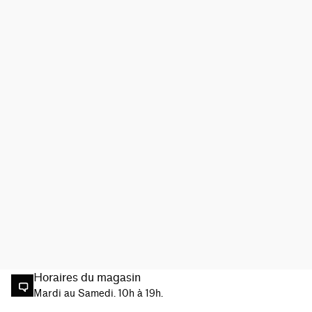
Horaires du magasin
Mardi au Samedi. 10h à 19h.