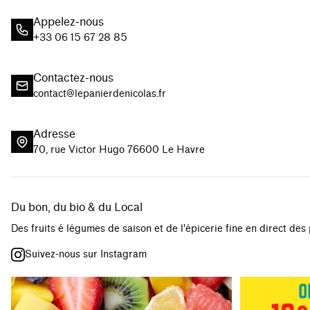
Appelez-nous
+33 06 15 67 28 85
Contactez-nous
contact@lepanierdenicolas.fr
Adresse
70, rue Victor Hugo 76600 Le Havre
Du bon, du bio & du Local
Des fruits é légumes de saison et de l'épicerie fine en direct des
Suivez-nous sur Instagram