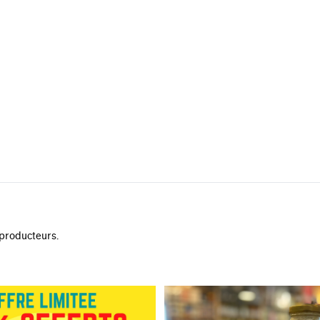
 producteurs.