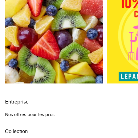
Entreprise
Nos offres pour les pros
Collection