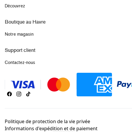
Découvrez
Boutique au Havre
Notre magasin
Support client
Contactez-nous
Politique de protection de la vie privée
Informations d'expédition et de paiement