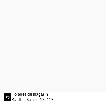
Horaires du magasin
Mardi au Samedi. 10h à 19h.