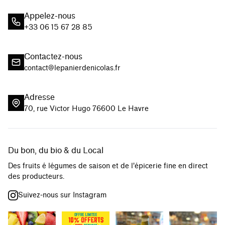
Appelez-nous
+33 06 15 67 28 85
Contactez-nous
contact@lepanierdenicolas.fr
Adresse
70, rue Victor Hugo 76600 Le Havre
Du bon, du bio & du Local
Des fruits é légumes de saison et de l'épicerie fine en direct
des producteurs.
Suivez-nous sur Instagram