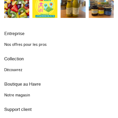
Entreprise
Nos offres pour les pros
Collection
Découvrez
Boutique au Havre
Notre magasin
Support client