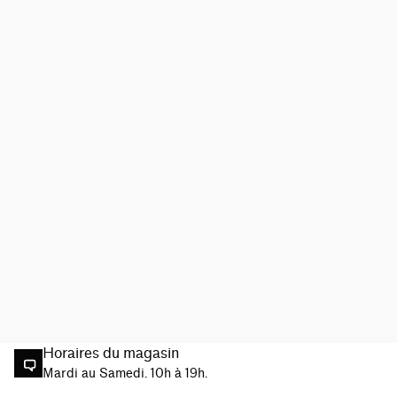
Horaires du magasin
Mardi au Samedi. 10h à 19h.