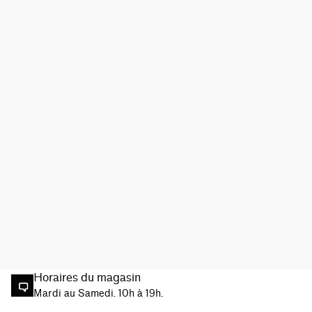
Horaires du magasin
Mardi au Samedi. 10h à 19h.