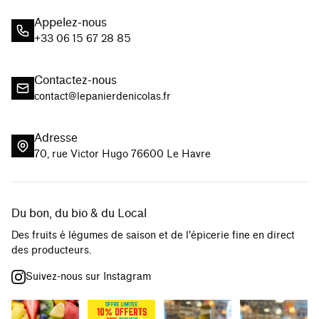
Appelez-nous
+33 06 15 67 28 85
Contactez-nous
contact@lepanierdenicolas.fr
Adresse
70, rue Victor Hugo 76600 Le Havre
Du bon, du bio & du Local
Des fruits é légumes de saison et de l'épicerie fine en direct
des producteurs.
Suivez-nous sur Instagram