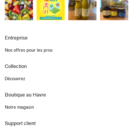
Entreprise
Nos offres pour les pros
Collection
Découvrez
Boutique au Havre
Notre magasin
Support client