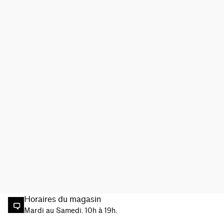
Horaires du magasin
Mardi au Samedi. 10h à 19h.