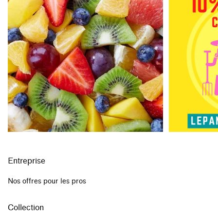
Entreprise
Nos offres pour les pros
Collection