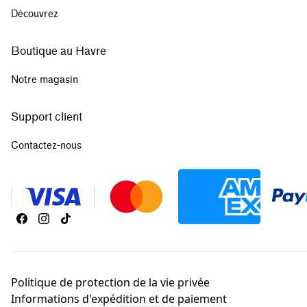
Découvrez
Boutique au Havre
Notre magasin
Support client
Contactez-nous
Politique de protection de la vie privée
Informations d'expédition et de paiement