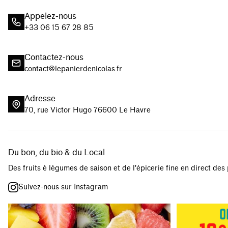
Appelez-nous
+33 06 15 67 28 85
Contactez-nous
contact@lepanierdenicolas.fr
Adresse
70, rue Victor Hugo 76600 Le Havre
Du bon, du bio & du Local
Des fruits é légumes de saison et de l'épicerie fine en direct des
Suivez-nous sur Instagram