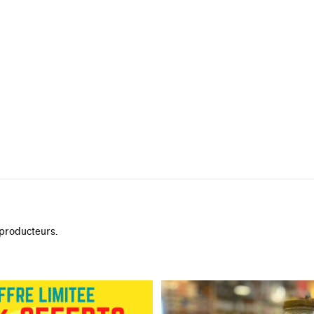
 producteurs.