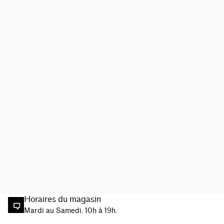
Horaires du magasin
Mardi au Samedi. 10h à 19h.