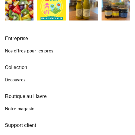
Entreprise
Nos offres pour les pros
Collection
Découvrez
Boutique au Havre
Notre magasin
Support client