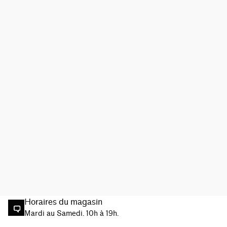
Horaires du magasin
Mardi au Samedi. 10h à 19h.