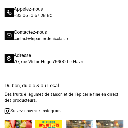
Appelez-nous
+33 06 15 67 28 85
Contactez-nous
contact@lepanierdenicolas.fr
Adresse
70, rue Victor Hugo 76600 Le Havre
Du bon, du bio & du Local
Des fruits é légumes de saison et de l'épicerie fine en direct
des producteurs.
Suivez-nous sur Instagram