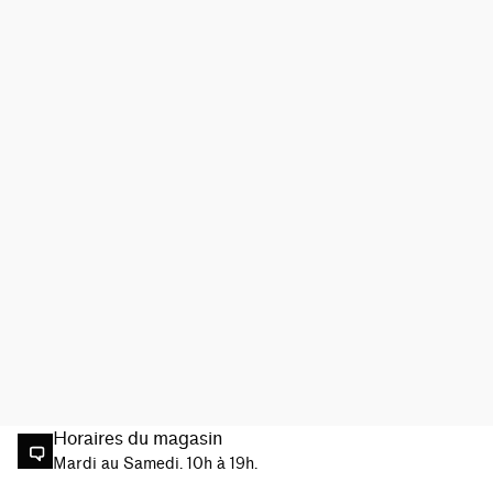
Horaires du magasin
Mardi au Samedi. 10h à 19h.