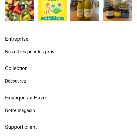
Entreprise
Nos offres pour les pros
Collection
Découvrez
Boutique au Havre
Notre magasin
Support client