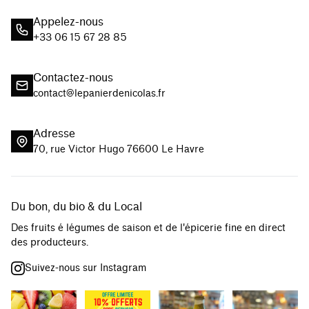
Appelez-nous
+33 06 15 67 28 85
Contactez-nous
contact@lepanierdenicolas.fr
Adresse
70, rue Victor Hugo 76600 Le Havre
Du bon, du bio & du Local
Des fruits é légumes de saison et de l'épicerie fine en direct
des producteurs.
Suivez-nous sur Instagram