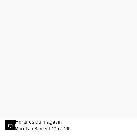
Horaires du magasin
Mardi au Samedi. 10h à 19h.