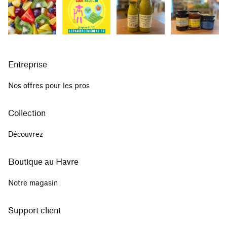
Entreprise
Nos offres pour les pros
Collection
Découvrez
Boutique au Havre
Notre magasin
Support client