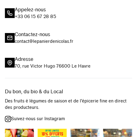
Appelez-nous
+33 06 15 67 28 85
Contactez-nous
contact@lepanierdenicolas.fr
Adresse
70, rue Victor Hugo 76600 Le Havre
Du bon, du bio & du Local
Des fruits é légumes de saison et de l'épicerie fine en direct
des producteurs.
Suivez-nous sur Instagram