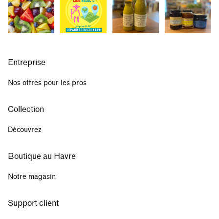
Entreprise
Nos offres pour les pros
Collection
Découvrez
Boutique au Havre
Notre magasin
Support client