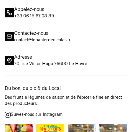
Appelez-nous
+33 06 15 67 28 85
Contactez-nous
contact@lepanierdenicolas.fr
Adresse
70, rue Victor Hugo 76600 Le Havre
Du bon, du bio & du Local
Des fruits é légumes de saison et de l'épicerie fine en direct
des producteurs.
Suivez-nous sur Instagram