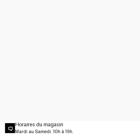
Horaires du magasin
Mardi au Samedi. 10h à 19h.