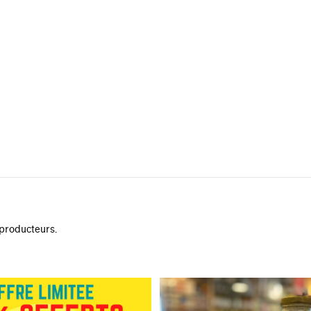
 producteurs.