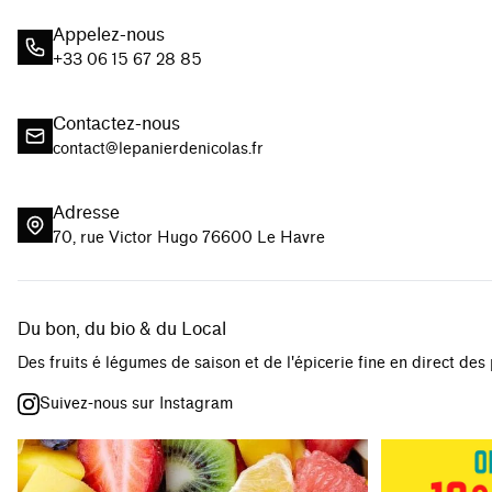
Appelez-nous
+33 06 15 67 28 85
Contactez-nous
contact@lepanierdenicolas.fr
Adresse
70, rue Victor Hugo 76600 Le Havre
Du bon, du bio & du Local
Des fruits é légumes de saison et de l'épicerie fine en direct des
Suivez-nous sur Instagram