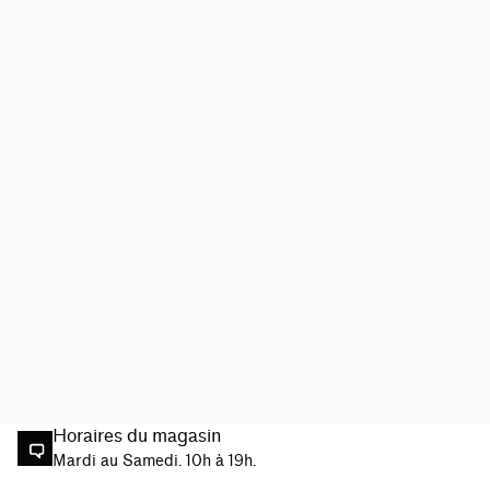
Horaires du magasin
Mardi au Samedi. 10h à 19h.