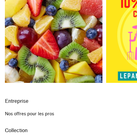
Entreprise
Nos offres pour les pros
Collection