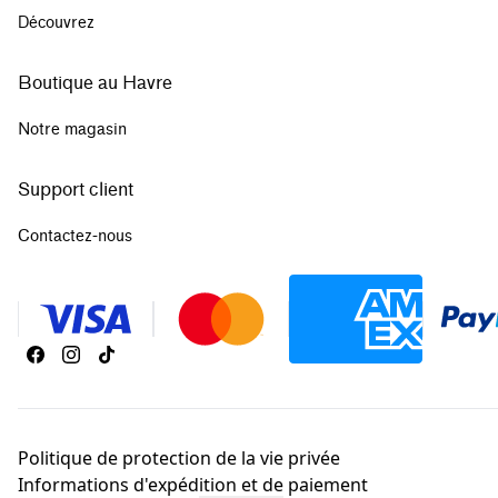
Découvrez
Boutique au Havre
Notre magasin
Support client
Contactez-nous
Politique de protection de la vie privée
Informations d'expédition et de paiement