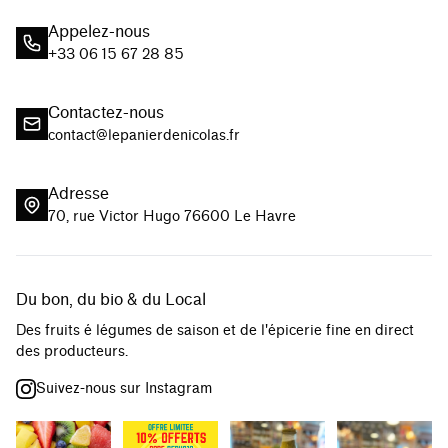
Appelez-nous
+33 06 15 67 28 85
Contactez-nous
contact@lepanierdenicolas.fr
Adresse
70, rue Victor Hugo 76600 Le Havre
Du bon, du bio & du Local
Des fruits é légumes de saison et de l'épicerie fine en direct
des producteurs.
Suivez-nous sur Instagram