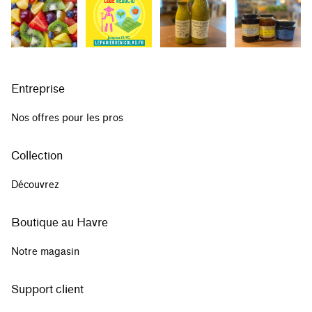
Entreprise
Nos offres pour les pros
Collection
Découvrez
Boutique au Havre
Notre magasin
Support client