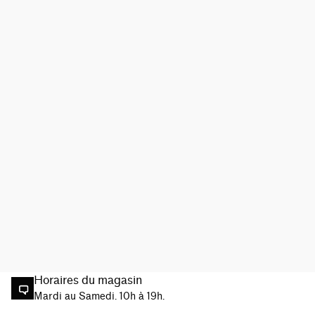
Horaires du magasin
Mardi au Samedi. 10h à 19h.