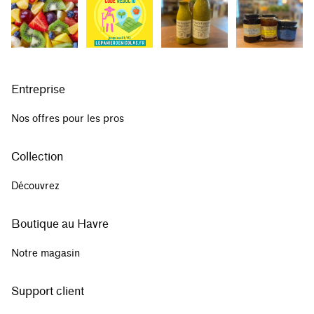
Entreprise
Nos offres pour les pros
Collection
Découvrez
Boutique au Havre
Notre magasin
Support client