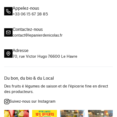
Appelez-nous
+33 06 15 67 28 85
Contactez-nous
contact@lepanierdenicolas.fr
Adresse
70, rue Victor Hugo 76600 Le Havre
Du bon, du bio & du Local
Des fruits é légumes de saison et de l'épicerie fine en direct
des producteurs.
Suivez-nous sur Instagram