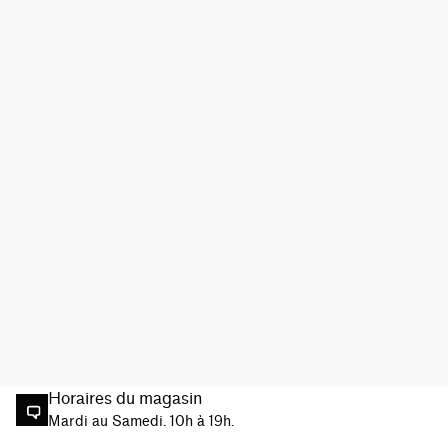
Horaires du magasin
Mardi au Samedi. 10h à 19h.