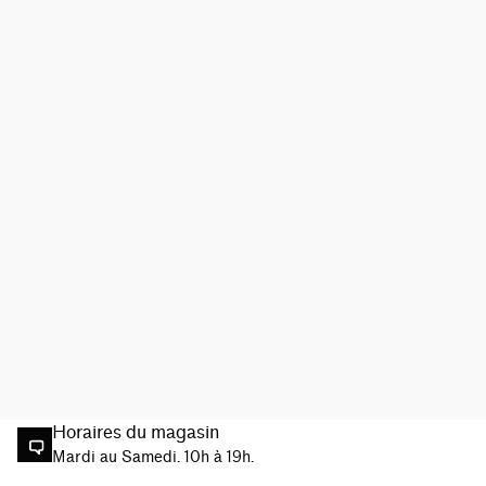
Horaires du magasin
Mardi au Samedi. 10h à 19h.