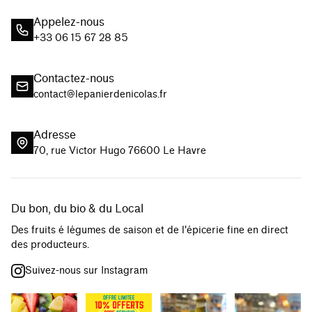
Appelez-nous
+33 06 15 67 28 85
Contactez-nous
contact@lepanierdenicolas.fr
Adresse
70, rue Victor Hugo 76600 Le Havre
Du bon, du bio & du Local
Des fruits é légumes de saison et de l'épicerie fine en direct
des producteurs.
Suivez-nous sur Instagram