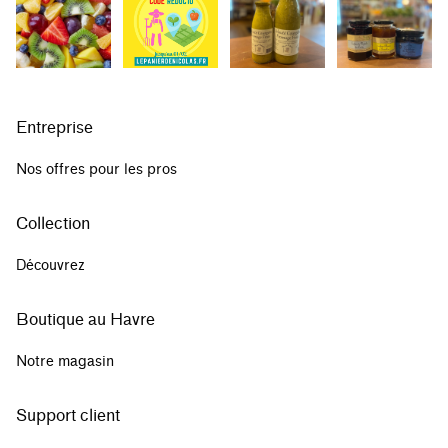
Entreprise
Nos offres pour les pros
Collection
Découvrez
Boutique au Havre
Notre magasin
Support client