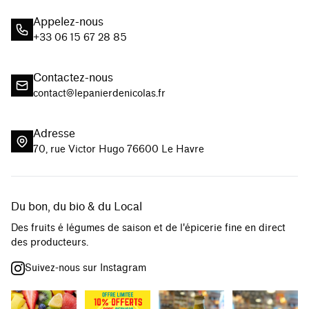
Appelez-nous
+33 06 15 67 28 85
Contactez-nous
contact@lepanierdenicolas.fr
Adresse
70, rue Victor Hugo 76600 Le Havre
Du bon, du bio & du Local
Des fruits é légumes de saison et de l'épicerie fine en direct
des producteurs.
Suivez-nous sur Instagram