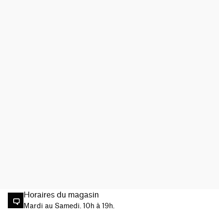
Horaires du magasin
Mardi au Samedi. 10h à 19h.