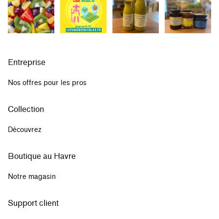
Entreprise
Nos offres pour les pros
Collection
Découvrez
Boutique au Havre
Notre magasin
Support client