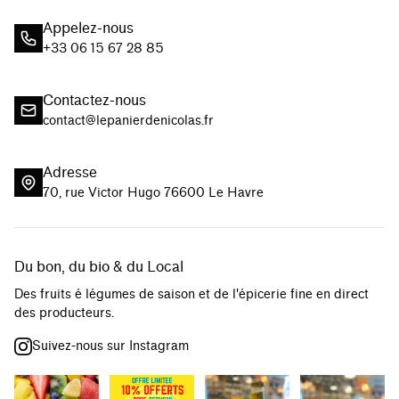
Appelez-nous
+33 06 15 67 28 85
Contactez-nous
contact@lepanierdenicolas.fr
Adresse
70, rue Victor Hugo 76600 Le Havre
Du bon, du bio & du Local
Des fruits é légumes de saison et de l'épicerie fine en direct
des producteurs.
Suivez-nous sur Instagram