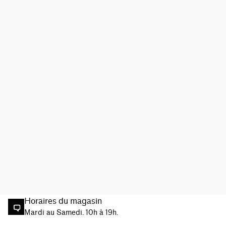
Horaires du magasin
Mardi au Samedi. 10h à 19h.