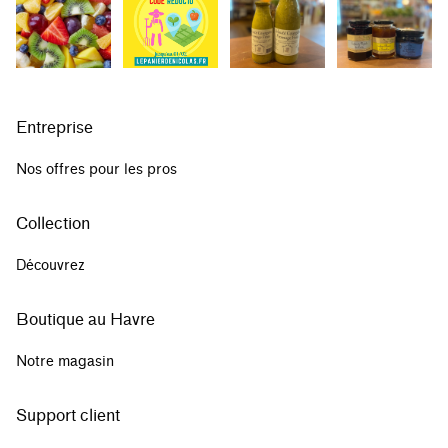
Entreprise
Nos offres pour les pros
Collection
Découvrez
Boutique au Havre
Notre magasin
Support client