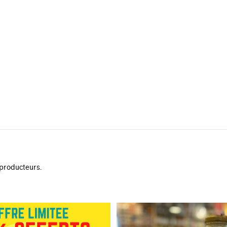
 producteurs.