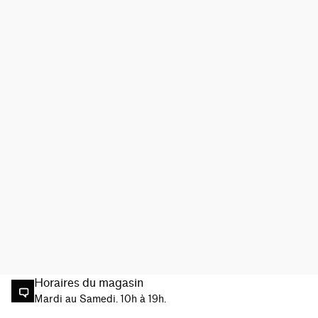
Horaires du magasin
Mardi au Samedi. 10h à 19h.