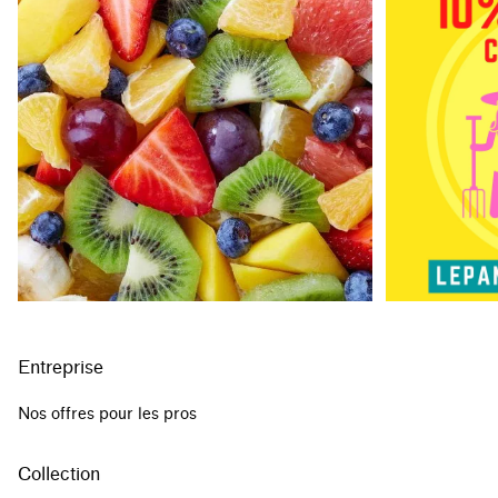
Entreprise
Nos offres pour les pros
Collection