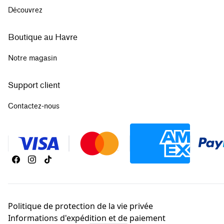
Découvrez
Boutique au Havre
Notre magasin
Support client
Contactez-nous
Politique de protection de la vie privée
Informations d'expédition et de paiement