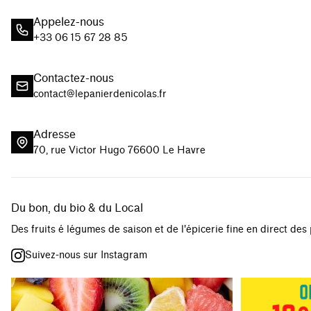
Appelez-nous
+33 06 15 67 28 85
Contactez-nous
contact@lepanierdenicolas.fr
Adresse
70, rue Victor Hugo 76600 Le Havre
Du bon, du bio & du Local
Des fruits é légumes de saison et de l'épicerie fine en direct des
Suivez-nous sur Instagram