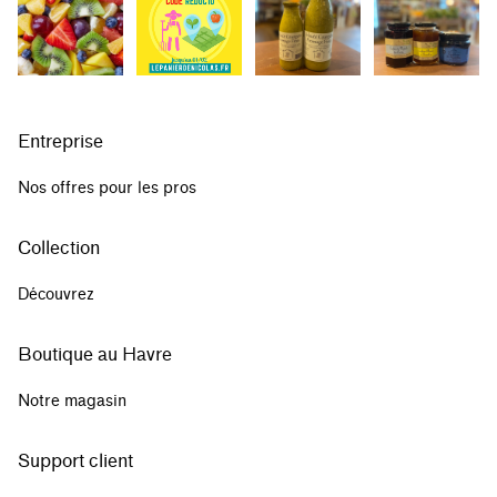
Entreprise
Nos offres pour les pros
Collection
Découvrez
Boutique au Havre
Notre magasin
Support client