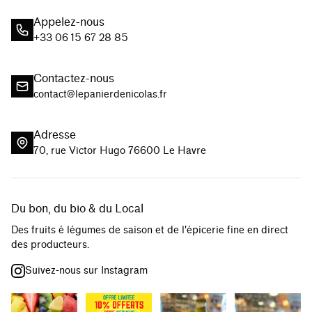
Appelez-nous
+33 06 15 67 28 85
Contactez-nous
contact@lepanierdenicolas.fr
Adresse
70, rue Victor Hugo 76600 Le Havre
Du bon, du bio & du Local
Des fruits é légumes de saison et de l'épicerie fine en direct
des producteurs.
Suivez-nous sur Instagram