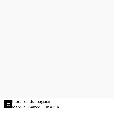
Horaires du magasin
Mardi au Samedi. 10h à 19h.