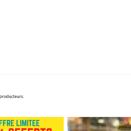
 producteurs.