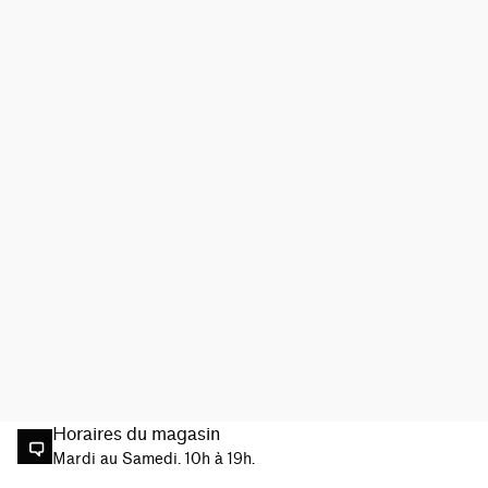
Horaires du magasin
Mardi au Samedi. 10h à 19h.