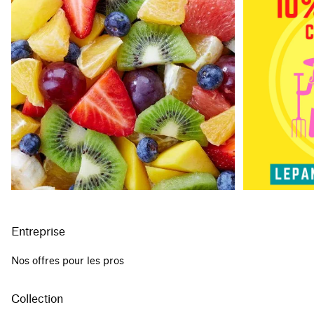
Entreprise
Nos offres pour les pros
Collection