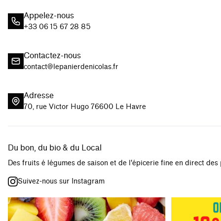
Appelez-nous
+33 06 15 67 28 85
Contactez-nous
contact@lepanierdenicolas.fr
Adresse
70, rue Victor Hugo 76600 Le Havre
Du bon, du bio & du Local
Des fruits é légumes de saison et de l'épicerie fine en direct des
Suivez-nous sur Instagram