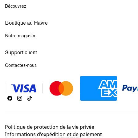
Découvrez
Boutique au Havre
Notre magasin
Support client
Contactez-nous
Politique de protection de la vie privée
Informations d'expédition et de paiement