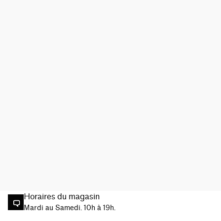
Horaires du magasin
Mardi au Samedi. 10h à 19h.