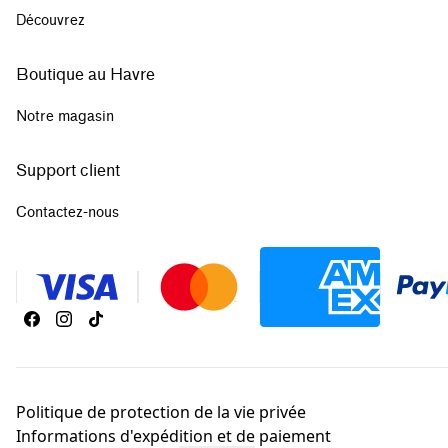
Découvrez
Boutique au Havre
Notre magasin
Support client
Contactez-nous
Politique de protection de la vie privée
Informations d'expédition et de paiement