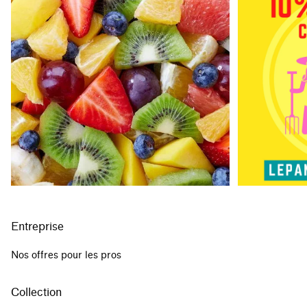
Entreprise
Nos offres pour les pros
Collection