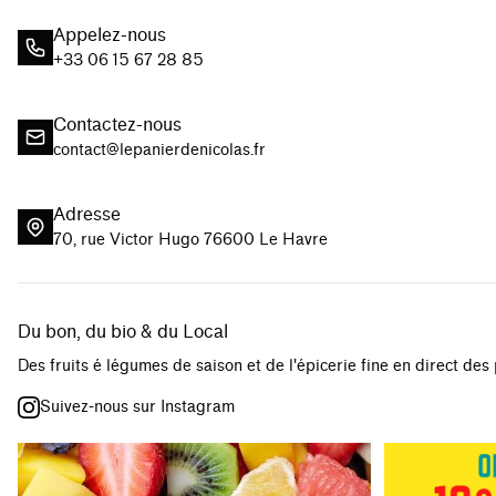
Appelez-nous
+33 06 15 67 28 85
Contactez-nous
contact@lepanierdenicolas.fr
Adresse
70, rue Victor Hugo 76600 Le Havre
Du bon, du bio & du Local
Des fruits é légumes de saison et de l'épicerie fine en direct des
Suivez-nous sur Instagram