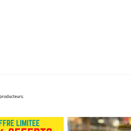
 producteurs.