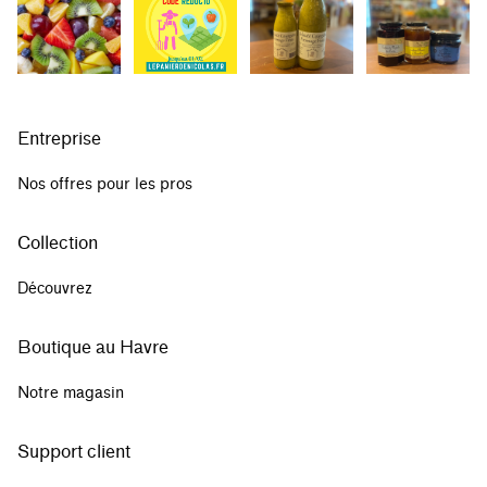
Entreprise
Nos offres pour les pros
Collection
Découvrez
Boutique au Havre
Notre magasin
Support client