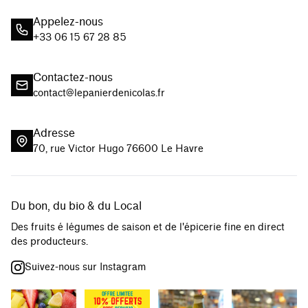
Appelez-nous
+33 06 15 67 28 85
Contactez-nous
contact@lepanierdenicolas.fr
Adresse
70, rue Victor Hugo 76600 Le Havre
Du bon, du bio & du Local
Des fruits é légumes de saison et de l'épicerie fine en direct
des producteurs.
Suivez-nous sur Instagram