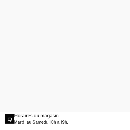
Horaires du magasin
Mardi au Samedi. 10h à 19h.